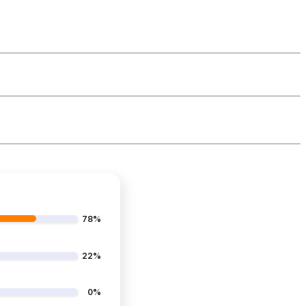
78%
22%
0%