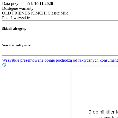
Data przydatności:
10.11.2026
Dostępne warianty
OLD FRIENDS KIMCHI Classic Mild
Pokaż wszystkie
Skład i alergeny
Wartości odżywcze
Wszystkie prezentowane opinie pochodzą od faktycznych konsument
9
opinii klie
zebranych i 