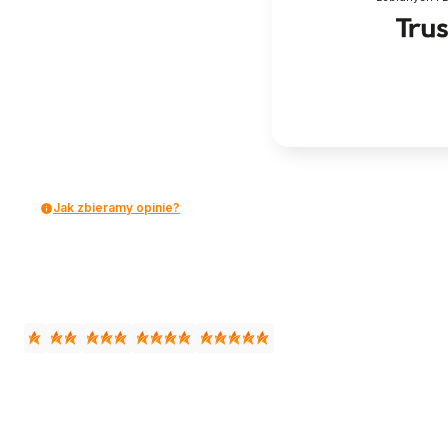
Jak zbieramy opinie?