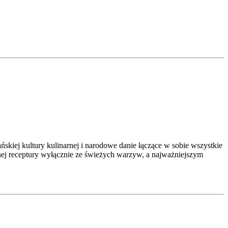
skiej kultury kulinarnej i narodowe danie łączące w sobie wszystkie
ej receptury wyłącznie ze świeżych warzyw, a najważniejszym