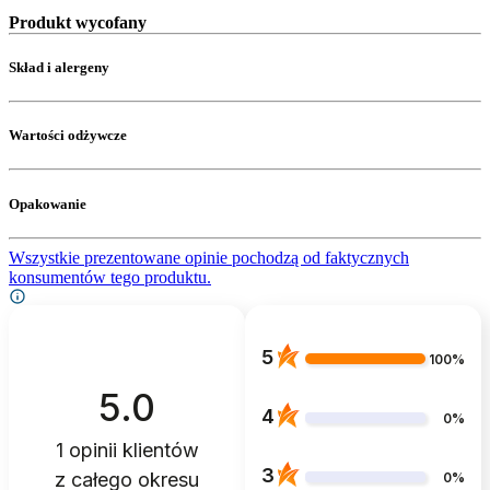
Produkt wycofany
Skład i alergeny
Wartości odżywcze
Opakowanie
Wszystkie prezentowane opinie pochodzą od faktycznych
konsumentów tego produktu.
5
100%
5.0
4
0%
1
opinii klientów
3
z całego okresu
0%