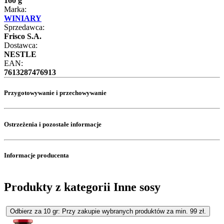
160 g
Marka:
WINIARY
Sprzedawca:
Frisco S.A.
Dostawca:
NESTLE
EAN:
7613287476913
Przygotowywanie i przechowywanie
Ostrzeżenia i pozostałe informacje
Informacje producenta
Produkty z kategorii Inne sosy
Odbierz za 10 gr: Przy zakupie wybranych produktów za min. 99 zł.