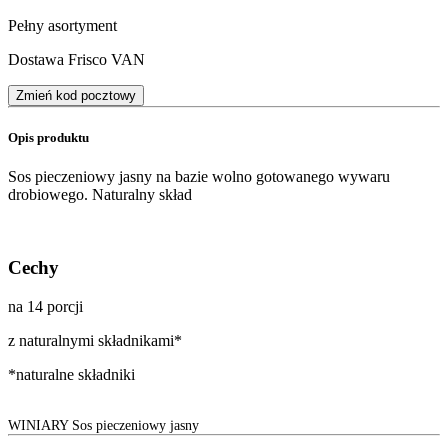
Pełny asortyment
Dostawa Frisco VAN
Zmień kod pocztowy
Opis produktu
Sos pieczeniowy jasny na bazie wolno gotowanego wywaru
drobiowego. Naturalny skład
Cechy
na 14 porcji
z naturalnymi składnikami*
*naturalne składniki
WINIARY Sos pieczeniowy jasny