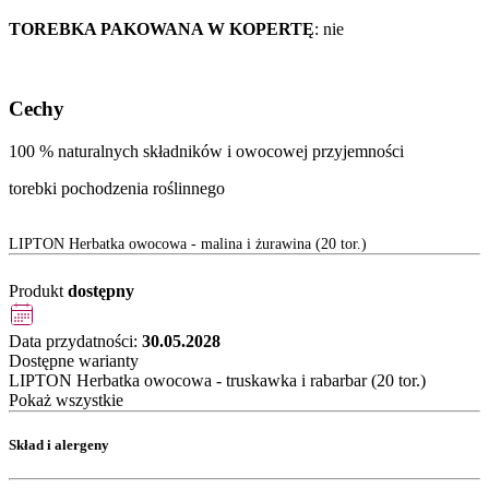
TOREBKA PAKOWANA W KOPERTĘ
: nie
Cechy
100 % naturalnych składników i owocowej przyjemności
torebki pochodzenia roślinnego
LIPTON Herbatka owocowa - malina i żurawina (20 tor.)
Produkt
dostępny
Data przydatności:
30.05.2028
Dostępne warianty
LIPTON Herbatka owocowa - truskawka i rabarbar (20 tor.)
Pokaż wszystkie
Skład i alergeny