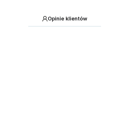
Opinie klientów