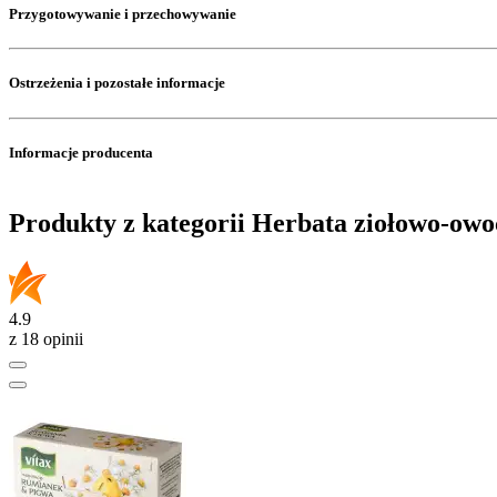
Przygotowywanie i przechowywanie
Ostrzeżenia i pozostałe informacje
Informacje producenta
Produkty z kategorii Herbata ziołowo-ow
4.9
z 18 opinii