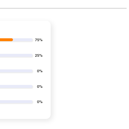
75%
25%
0%
0%
0%