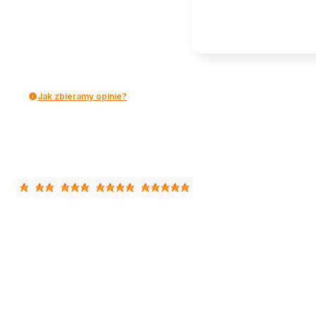
Jak zbieramy opinie?