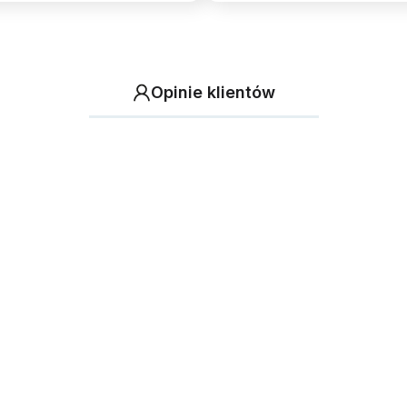
Opinie klientów