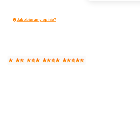
Jak zbieramy opinie?