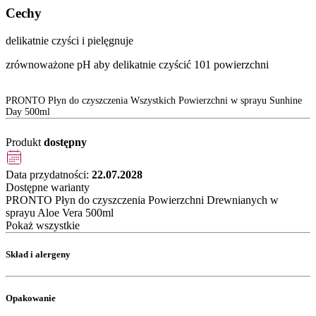
Cechy
delikatnie czyści i pielęgnuje
zrównoważone pH aby delikatnie czyścić 101 powierzchni
PRONTO Płyn do czyszczenia Wszystkich Powierzchni w sprayu Sunhine
Day 500ml
Produkt
dostępny
Data przydatności:
22.07.2028
Dostępne warianty
PRONTO Płyn do czyszczenia Powierzchni Drewnianych w
sprayu Aloe Vera 500ml
Pokaż wszystkie
Skład i alergeny
Opakowanie