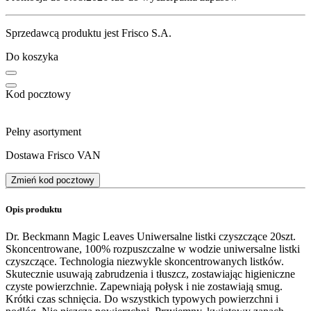
Sprzedawcą produktu jest Frisco S.A.
Do koszyka
Kod pocztowy
Pełny asortyment
Dostawa Frisco VAN
Zmień kod pocztowy
Opis produktu
Dr. Beckmann Magic Leaves Uniwersalne listki czyszczące 20szt.
Skoncentrowane, 100% rozpuszczalne w wodzie uniwersalne listki
czyszczące. Technologia niezwykle skoncentrowanych listków.
Skutecznie usuwają zabrudzenia i tłuszcz, zostawiając higieniczne
czyste powierzchnie. Zapewniają połysk i nie zostawiają smug.
Krótki czas schnięcia. Do wszystkich typowych powierzchni i