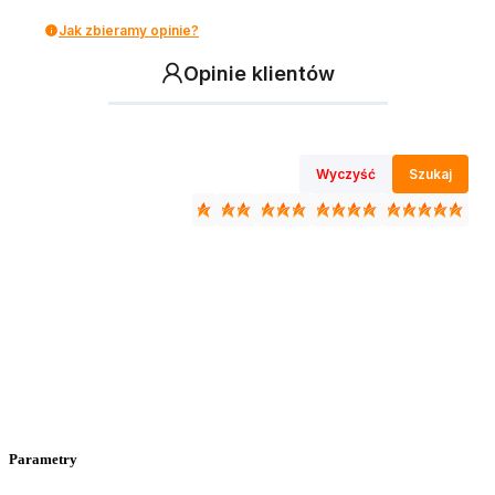
Jak zbieramy opinie?
Opinie klientów
Wyczyść
Szukaj
Parametry