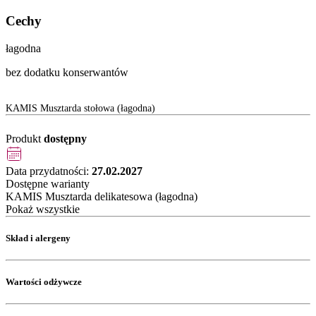
Cechy
łagodna
bez dodatku konserwantów
KAMIS Musztarda stołowa (łagodna)
Produkt
dostępny
Data przydatności:
27.02.2027
Dostępne warianty
KAMIS Musztarda delikatesowa (łagodna)
Pokaż wszystkie
Skład i alergeny
Wartości odżywcze