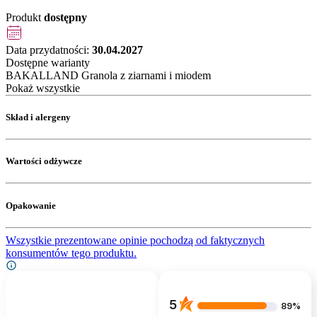
Produkt
dostępny
Data przydatności:
30.04.2027
Dostępne warianty
BAKALLAND Granola z ziarnami i miodem
Pokaż wszystkie
Skład i alergeny
Wartości odżywcze
Opakowanie
Wszystkie prezentowane opinie pochodzą od faktycznych
konsumentów tego produktu.
5
89%