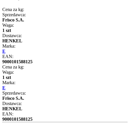
Cena za kg:
Sprzedawca:
Frisco S.A.
Waga:
1 szt
Dostawca:
HENKEL
Marka:
E
EAN:
9000101588125
Cena za kg:
Waga:
1 szt
Marka:
E
Sprzedawca:
Frisco S.A.
Dostawca:
HENKEL
EAN:
9000101588125