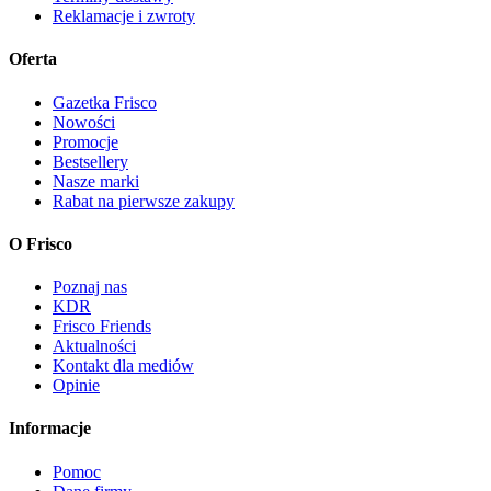
Reklamacje i zwroty
Oferta
Gazetka Frisco
Nowości
Promocje
Bestsellery
Nasze marki
Rabat na pierwsze zakupy
O Frisco
Poznaj nas
KDR
Frisco Friends
Aktualności
Kontakt dla mediów
Opinie
Informacje
Pomoc