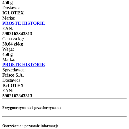
450 g
Dostawca:
IGLOTEX
Marka:
PROSTE HISTORIE
EAN:
5902162343313
Cena za kg:
38
,
64
zł
/
kg
Waga:
450 g
Marka:
PROSTE HISTORIE
Sprzedawca:
Frisco S.A.
Dostawca:
IGLOTEX
EAN:
5902162343313
Przygotowywanie i przechowywanie
Ostrzeżenia i pozostałe informacje