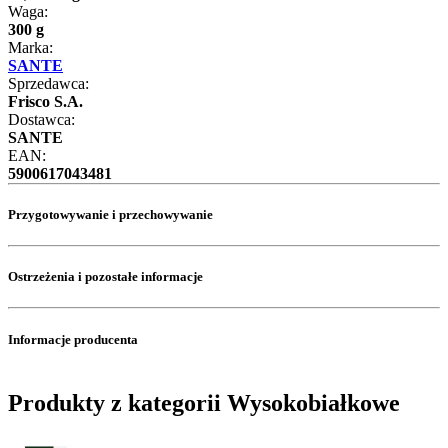
Waga:
300 g
Marka:
SANTE
Sprzedawca:
Frisco S.A.
Dostawca:
SANTE
EAN:
5900617043481
Przygotowywanie i przechowywanie
Ostrzeżenia i pozostałe informacje
Informacje producenta
Produkty z kategorii Wysokobiałkowe