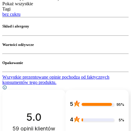
Pokaż wszystkie
Tagi
bez cukru
Skład i alergeny
Wartości odżywcze
Opakowanie
Wszystkie prezentowane opinie pochodzą od faktycznych
konsumentów tego produktu.
5
95%
5.0
4
5%
59
opinii klientów