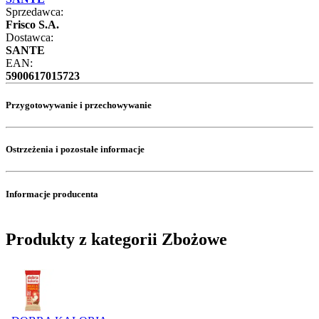
Sprzedawca:
Frisco S.A.
Dostawca:
SANTE
EAN:
5900617015723
Przygotowywanie i przechowywanie
Ostrzeżenia i pozostałe informacje
Informacje producenta
Produkty z kategorii Zbożowe