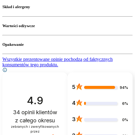
Skład i alergeny
Wartości odżywcze
Opakowanie
Wszystkie prezentowane opinie pochodzą od faktycznych
konsumentów tego produktu.
5
94%
4.9
4
6%
34
opinii klientów
3
z całego okresu
0%
zebranych i zweryfikowanych
przez