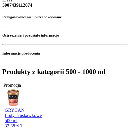
5907439112074
Przygotowywanie i przechowywanie
Ostrzeżenia i pozostałe informacje
Informacje producenta
Produkty z kategorii 500 - 1000 ml
Promocja
GRYCAN
Lody Truskawkowe
500 ml
32,38
zł
/l