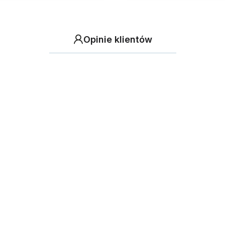
Opinie klientów