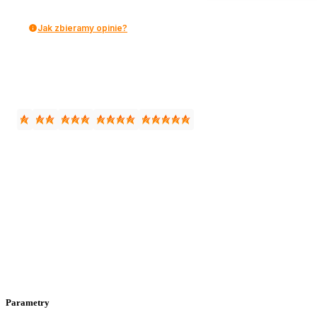
Jak zbieramy opinie?
Parametry