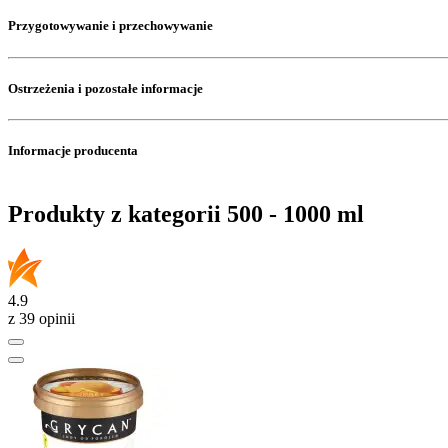
Przygotowywanie i przechowywanie
Ostrzeżenia i pozostałe informacje
Informacje producenta
Produkty z kategorii 500 - 1000 ml
4.9
z 39 opinii