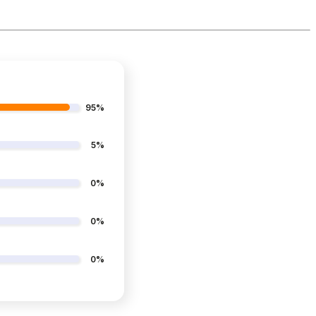
95%
5%
0%
0%
0%