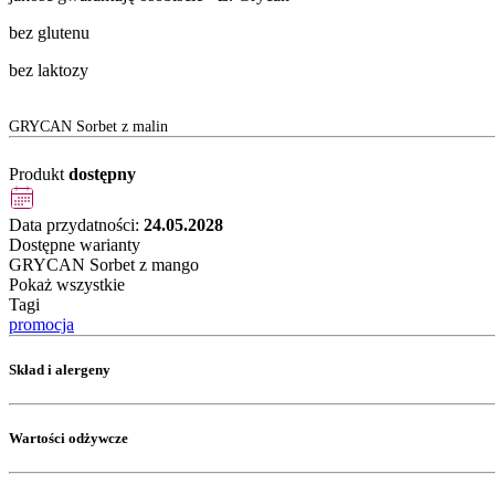
bez glutenu
bez laktozy
GRYCAN Sorbet z malin
Produkt
dostępny
Data przydatności:
24.05.2028
Dostępne warianty
GRYCAN Sorbet z mango
Pokaż wszystkie
Tagi
promocja
Skład i alergeny
Wartości odżywcze