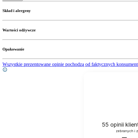
Skład i alergeny
Wartości odżywcze
Opakowanie
Wszystkie prezentowane opinie pochodzą od faktycznych konsument
55
opinii klie
zebranych i 