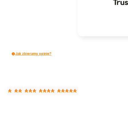
Jak zbieramy opinie?