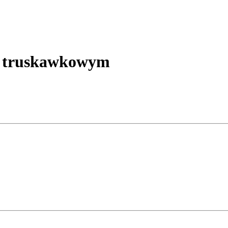
 truskawkowym