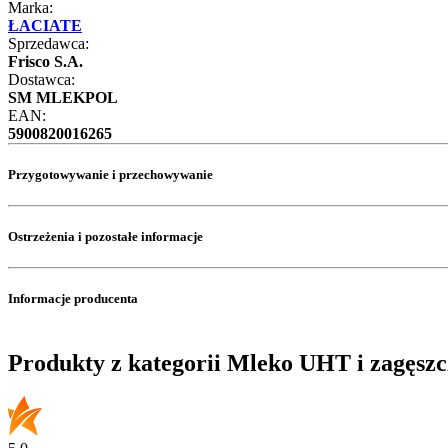
Marka:
ŁACIATE
Sprzedawca:
Frisco S.A.
Dostawca:
SM MLEKPOL
EAN:
5900820016265
Przygotowywanie i przechowywanie
Ostrzeżenia i pozostałe informacje
Informacje producenta
Produkty z kategorii Mleko UHT i zagęsz