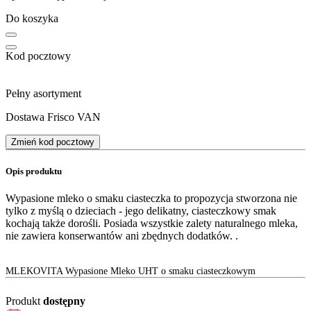
Do koszyka
Kod pocztowy
Pełny asortyment
Dostawa Frisco VAN
Zmień kod pocztowy
Opis produktu
Wypasione mleko o smaku ciasteczka to propozycja stworzona nie
tylko z myślą o dzieciach - jego delikatny, ciasteczkowy smak
kochają także dorośli. Posiada wszystkie zalety naturalnego mleka,
nie zawiera konserwantów ani zbędnych dodatków. .
MLEKOVITA Wypasione Mleko UHT o smaku ciasteczkowym
Produkt
dostępny