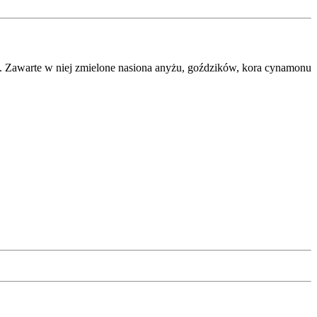
o. Zawarte w niej zmielone nasiona anyżu, goździków, kora cynamonu