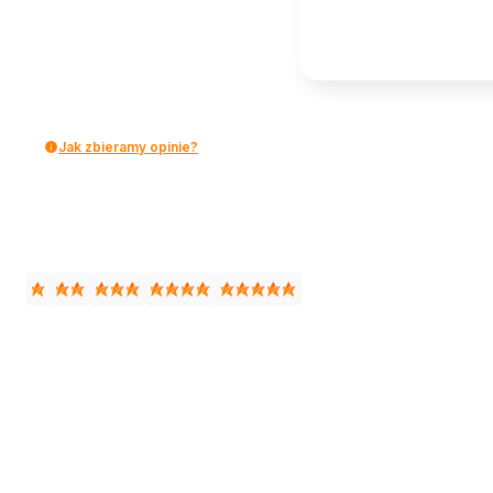
Jak zbieramy opinie?