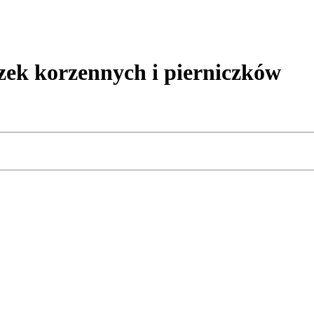
ek korzennych i pierniczków