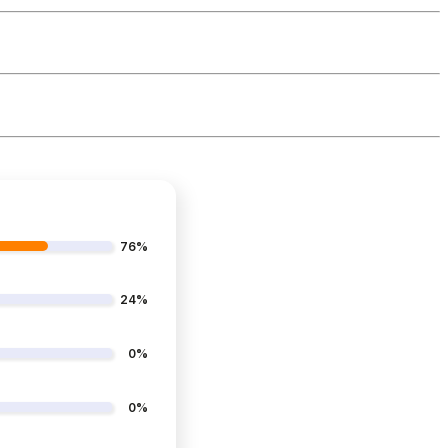
76%
24%
0%
0%