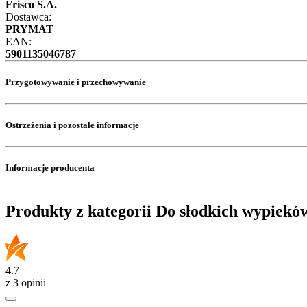
Frisco S.A.
Dostawca:
PRYMAT
EAN:
5901135046787
Przygotowywanie i przechowywanie
Ostrzeżenia i pozostałe informacje
Informacje producenta
Produkty z kategorii Do słodkich wypiekó
4.7
z 3 opinii