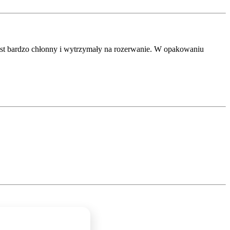
 jest bardzo chłonny i wytrzymały na rozerwanie. W opakowaniu