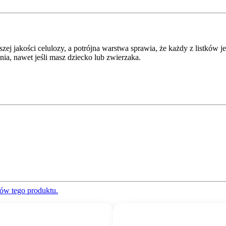
zej jakości celulozy, a potrójna warstwa sprawia, że każdy z listków
nia, nawet jeśli masz dziecko lub zwierzaka.
ów tego produktu.