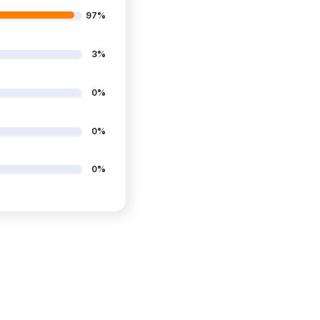
97%
3%
0%
0%
0%