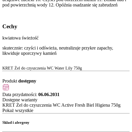
pod powierzchnią wody 12. Opóźnia osadzanie się zabrudzeń
Cechy
kwiatowa świeżość
skutecznie: czyści i odświeża, neutralizuje przykre zapachy,
likwiduje uporczywy kamień
KRET Żel do czyszczenia WC Water Lily 750g
Produkt
dostępny
Data przydatności:
06.06.2031
Dostępne warianty
KRET Żel do czyszczenia WC Active Fresh Biel Higiena 750g
Pokaż wszystkie
Skład i alergeny