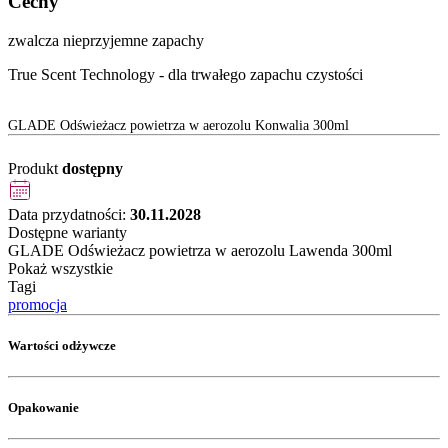
Cechy
zwalcza nieprzyjemne zapachy
True Scent Technology - dla trwałego zapachu czystości
GLADE Odświeżacz powietrza w aerozolu Konwalia 300ml
Produkt
dostępny
Data przydatności:
30.11.2028
Dostępne warianty
GLADE Odświeżacz powietrza w aerozolu Lawenda 300ml
Pokaż wszystkie
Tagi
promocja
Wartości odżywcze
Opakowanie