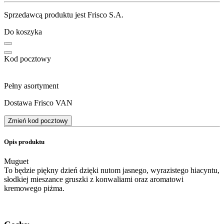
Sprzedawcą produktu jest Frisco S.A.
Do koszyka
Kod pocztowy
Pełny asortyment
Dostawa Frisco VAN
Zmień kod pocztowy
Opis produktu
Muguet
To będzie piękny dzień dzięki nutom jasnego, wyrazistego hiacyntu,
słodkiej mieszance gruszki z konwaliami oraz aromatowi
kremowego piżma.