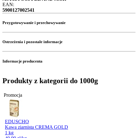
EAN:
5900127002541
Przygotowywanie i przechowywanie
Ostrzeżenia i pozostałe informacje
Informacje producenta
Produkty z kategorii do 1000g
Promocja
EDUSCHO
Kawa ziarnista CREMA GOLD
1 kg