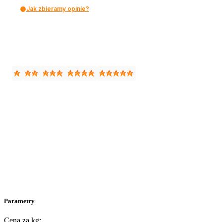
Jak zbieramy opinie?
Parametry
Cena za kg: