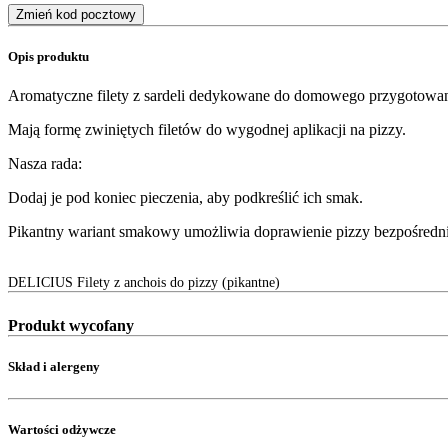
Zmień kod pocztowy
Opis produktu
Aromatyczne filety z sardeli dedykowane do domowego przygotowani
Mają formę zwiniętych filetów do wygodnej aplikacji na pizzy.
Nasza rada:
Dodaj je pod koniec pieczenia, aby podkreślić ich smak.
Pikantny wariant smakowy umożliwia doprawienie pizzy bezpośrednio 
DELICIUS Filety z anchois do pizzy (pikantne)
Produkt wycofany
Skład i alergeny
Wartości odżywcze