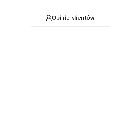
Opinie klientów