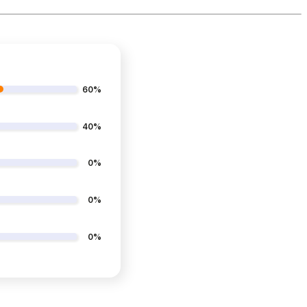
60%
40%
0%
0%
0%