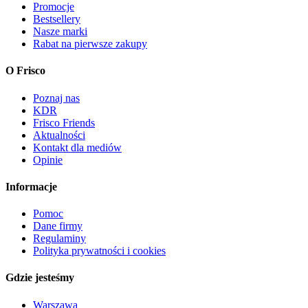
Promocje
Bestsellery
Nasze marki
Rabat na pierwsze zakupy
O Frisco
Poznaj nas
KDR
Frisco Friends
Aktualności
Kontakt dla mediów
Opinie
Informacje
Pomoc
Dane firmy
Regulaminy
Polityka prywatności i cookies
Gdzie jesteśmy
Warszawa