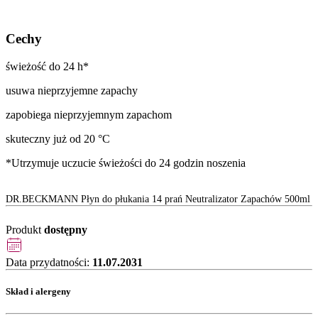
Cechy
świeżość do 24 h*
usuwa nieprzyjemne zapachy
zapobiega nieprzyjemnym zapachom
skuteczny już od 20 °C
*Utrzymuje uczucie świeżości do 24 godzin noszenia
DR.BECKMANN Płyn do płukania 14 prań Neutralizator Zapachów 500ml
Produkt
dostępny
Data przydatności:
11.07.2031
Skład i alergeny