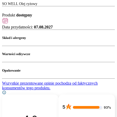
SO WELL Olej ryżowy
Produkt
dostępny
Data przydatności:
07.08.2027
Skład i alergeny
Wartości odżywcze
Opakowanie
Wszystkie prezentowane opinie pochodzą od faktycznych
konsumentów tego produktu.
5
93%