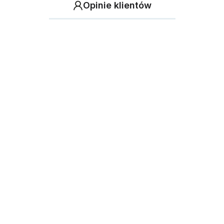
Opinie klientów