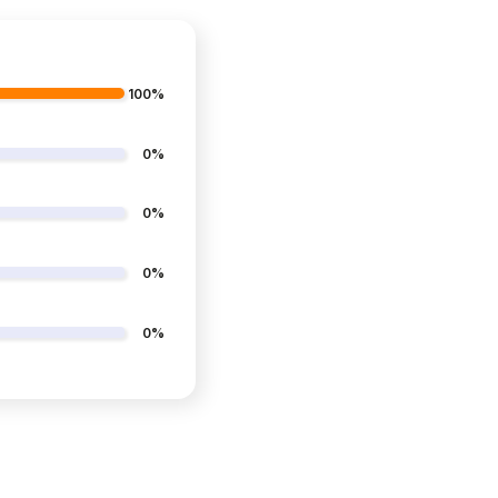
100%
0%
0%
0%
0%