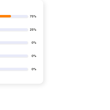
75%
25%
0%
0%
0%