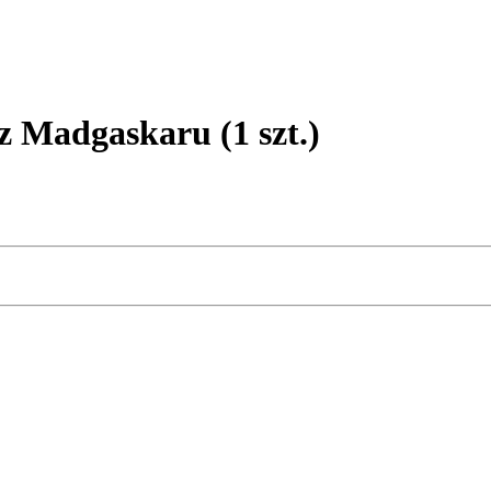
 Madgaskaru (1 szt.)