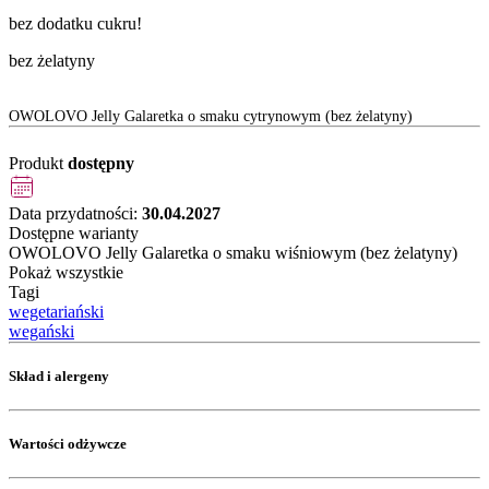
bez dodatku cukru!
bez żelatyny
OWOLOVO Jelly Galaretka o smaku cytrynowym (bez żelatyny)
Produkt
dostępny
Data przydatności:
30.04.2027
Dostępne warianty
OWOLOVO Jelly Galaretka o smaku wiśniowym (bez żelatyny)
Pokaż wszystkie
Tagi
wegetariański
wegański
Skład i alergeny
Wartości odżywcze