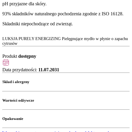
pH przyjazne dla skóry.
93% składników naturalnego pochodzenia zgodnie z ISO 16128.
Składniki niepochodzące od zwierząt.
LUKSJA PURELY ENERGIZING Pielęgnujące mydło w płynie o zapachu
cytrusów
Produkt
dostępny
Data przydatności:
11.07.2031
Skład i alergeny
Wartości odżywcze
Opakowanie