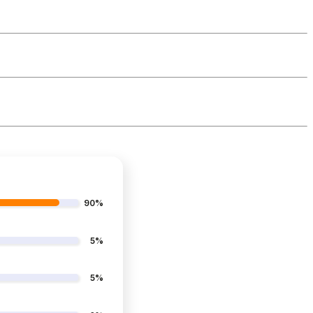
90%
5%
5%