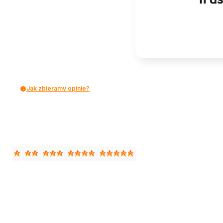
Jak zbieramy opinie?