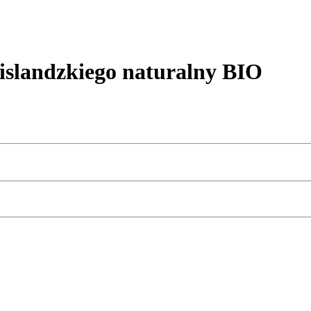
slandzkiego naturalny BIO