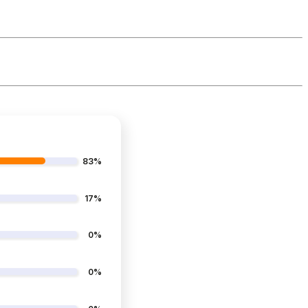
83%
17%
0%
0%