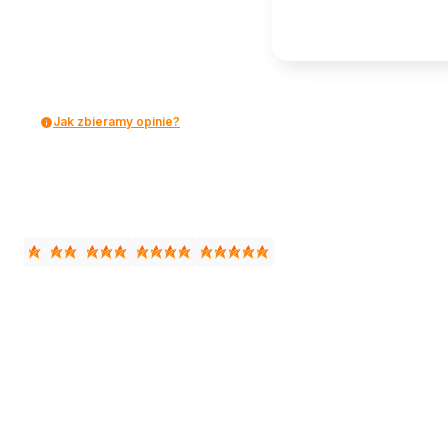
Jak zbieramy opinie?