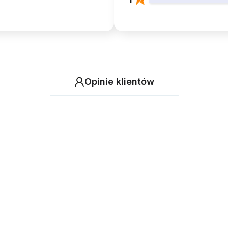
Opinie klientów