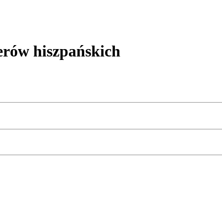
ów hiszpańskich