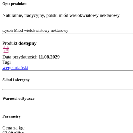
Opis produktu
Naturalnie, tradycyjny, polski miód wielokwiatowy nektarowy.
Łysoń Miód wielokwiatowy nektarowy
Produkt
dostępny
Data przydatności:
11.08.2029
Tagi
wegetariański
Skład i alergeny
Wartości odżywcze
Parametry
Cena za kg: