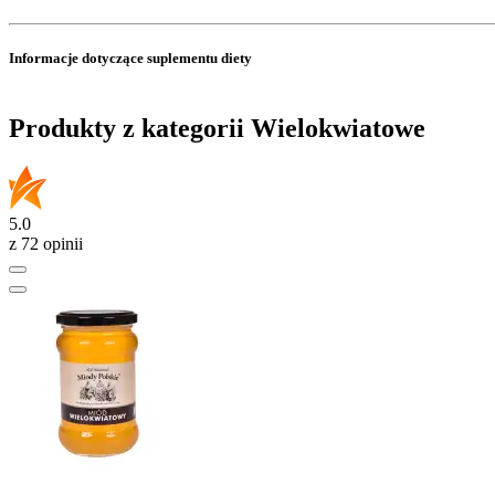
Informacje dotyczące suplementu diety
Produkty z kategorii Wielokwiatowe
5.0
z 72 opinii