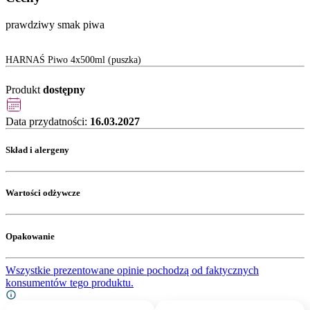
prawdziwy smak piwa
HARNAŚ Piwo 4x500ml (puszka)
Produkt
dostępny
Data przydatności:
16.03.2027
Skład i alergeny
Wartości odżywcze
Opakowanie
Wszystkie prezentowane opinie pochodzą od faktycznych
konsumentów tego produktu.