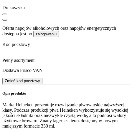
Do koszyka
Oferta napojów alkoholowych oraz napojów energetycznych
dostępna jest po
.
zalogowaniu
Kod pocztowy
Pełny asortyment
Dostawa Frisco VAN
Zmień kod pocztowy
Opis produktu
Marka Heineken prezentuje rozwiązanie piwowarskie najwyższej
klasy. Podczas produkcji piwa Heineken wykorzystuje się wysokiej
jakości składniki oraz niezwykle czystą wodę, a to podnosi walory
użytkowe browaru. Znany lager jest teraz dostępny w nowym
mniejszym formacie 330 ml.