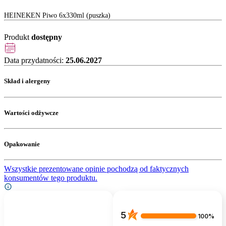
HEINEKEN Piwo 6x330ml (puszka)
Produkt
dostępny
Data przydatności:
25.06.2027
Skład i alergeny
Wartości odżywcze
Opakowanie
Wszystkie prezentowane opinie pochodzą od faktycznych
konsumentów tego produktu.
5
100%