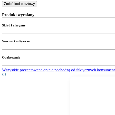
Zmień kod pocztowy
Produkt wycofany
Skład i alergeny
Wartości odżywcze
Opakowanie
Wszystkie prezentowane opinie pochodzą od faktycznych konsument