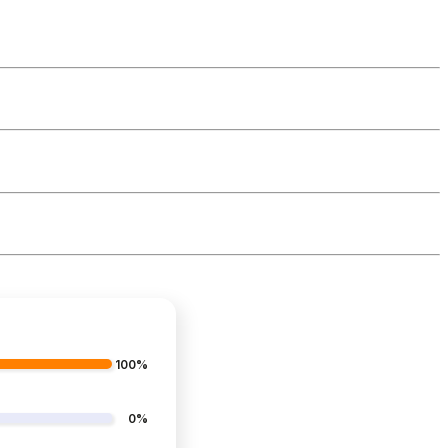
100%
0%