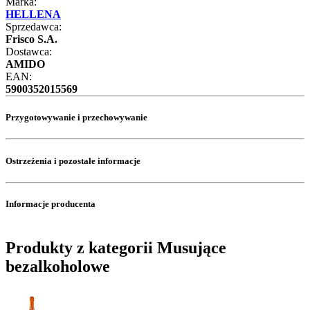
Marka:
HELLENA
Sprzedawca:
Frisco S.A.
Dostawca:
AMIDO
EAN:
5900352015569
Przygotowywanie i przechowywanie
Ostrzeżenia i pozostałe informacje
Informacje producenta
Produkty z kategorii Musujące
bezalkoholowe