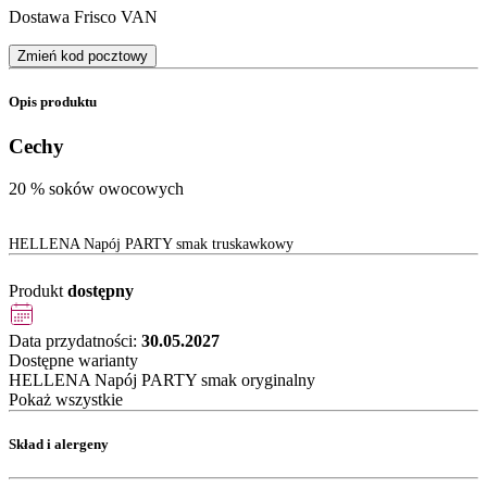
Dostawa Frisco VAN
Zmień kod pocztowy
Opis produktu
Cechy
20 % soków owocowych
HELLENA Napój PARTY smak truskawkowy
Produkt
dostępny
Data przydatności:
30.05.2027
Dostępne warianty
HELLENA Napój PARTY smak oryginalny
Pokaż wszystkie
Skład i alergeny