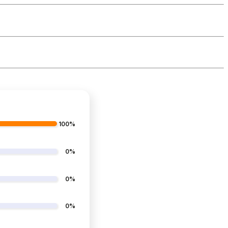
100%
0%
0%
0%