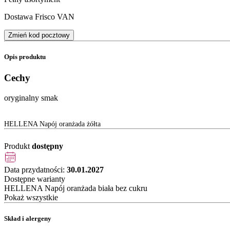
Dostawa Frisco VAN
Zmień kod pocztowy
Opis produktu
Cechy
oryginalny smak
HELLENA Napój oranżada żółta
Produkt
dostępny
Data przydatności:
30.01.2027
Dostępne warianty
HELLENA Napój oranżada biała bez cukru
Pokaż wszystkie
Skład i alergeny