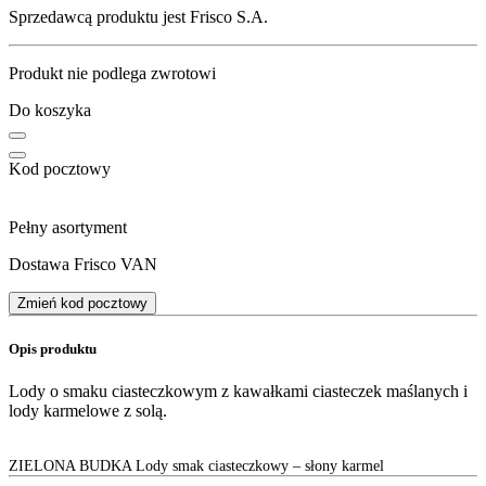
Sprzedawcą produktu jest Frisco S.A.
Produkt nie podlega zwrotowi
Do koszyka
Kod pocztowy
Pełny asortyment
Dostawa Frisco VAN
Zmień kod pocztowy
Opis produktu
Lody o smaku ciasteczkowym z kawałkami ciasteczek maślanych i
lody karmelowe z solą.
ZIELONA BUDKA Lody smak ciasteczkowy – słony karmel