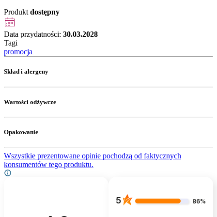
Produkt
dostępny
Data przydatności:
30.03.2028
Tagi
promocja
Skład i alergeny
Wartości odżywcze
Opakowanie
Wszystkie prezentowane opinie pochodzą od faktycznych
konsumentów tego produktu.
5
86%