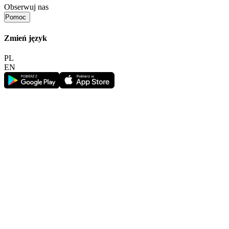
Obserwuj nas
Pomoc
Zmień język
PL
EN