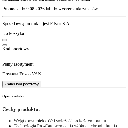
Promocja do 9.08.2026 lub do wyczerpania zapasów
Sprzedawcą produktu jest Frisco S.A.
Do koszyka
Kod pocztowy
Pełny asortyment
Dostawa Frisco VAN
Zmień kod pocztowy
Opis produktu
Cechy produktu:
Wyjątkowa miękkość i świeżość po każdym praniu
Technologia Pro-Care wzmacnia włókna i chroni ubrania