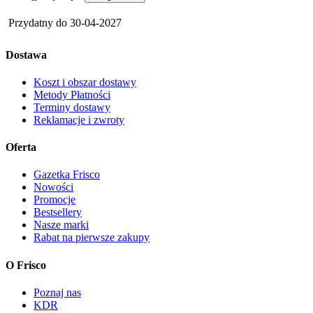
Przydatny do
30-04-2027
Dostawa
Koszt i obszar dostawy
Metody Płatności
Terminy dostawy
Reklamacje i zwroty
Oferta
Gazetka Frisco
Nowości
Promocje
Bestsellery
Nasze marki
Rabat na pierwsze zakupy
O Frisco
Poznaj nas
KDR