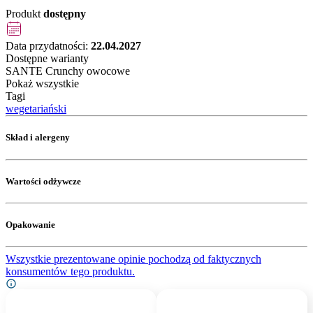
Produkt
dostępny
Data przydatności:
22.04.2027
Dostępne warianty
SANTE Crunchy owocowe
Pokaż wszystkie
Tagi
wegetariański
Skład i alergeny
Wartości odżywcze
Opakowanie
Wszystkie prezentowane opinie pochodzą od faktycznych
konsumentów tego produktu.