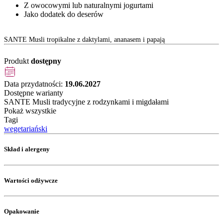
Z owocowymi lub naturalnymi jogurtami
Jako dodatek do deserów
SANTE Musli tropikalne z daktylami, ananasem i papają
Produkt
dostępny
Data przydatności:
19.06.2027
Dostępne warianty
SANTE Musli tradycyjne z rodzynkami i migdałami
Pokaż wszystkie
Tagi
wegetariański
Skład i alergeny
Wartości odżywcze
Opakowanie