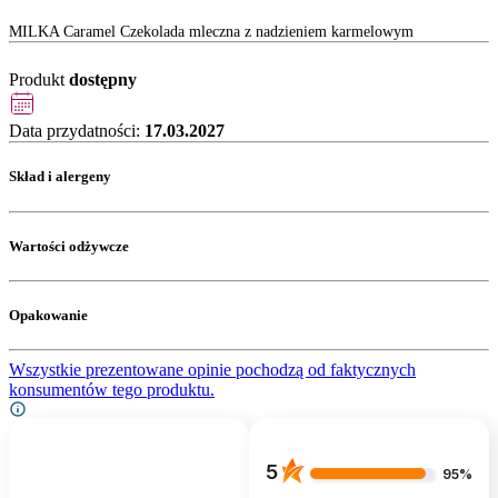
MILKA Caramel Czekolada mleczna z nadzieniem karmelowym
Produkt
dostępny
Data przydatności:
17.03.2027
Skład i alergeny
Wartości odżywcze
Opakowanie
Wszystkie prezentowane opinie pochodzą od faktycznych
konsumentów tego produktu.
5
95%