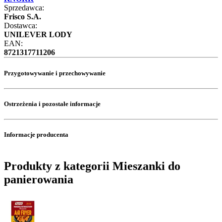
Sprzedawca:
Frisco S.A.
Dostawca:
UNILEVER LODY
EAN:
8721317711206
Przygotowywanie i przechowywanie
Ostrzeżenia i pozostałe informacje
Informacje producenta
Produkty z kategorii Mieszanki do
panierowania