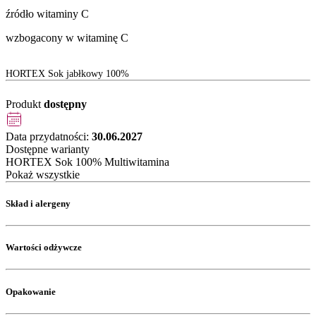
źródło witaminy C
wzbogacony w witaminę C
HORTEX Sok jabłkowy 100%
Produkt
dostępny
Data przydatności:
30.06.2027
Dostępne warianty
HORTEX Sok 100% Multiwitamina
Pokaż wszystkie
Skład i alergeny
Wartości odżywcze
Opakowanie