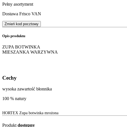
Pełny asortyment
Dostawa Frisco VAN
Zmień kod pocztowy
Opis produktu
ZUPA BOTWINKA
MIESZANKA WARZYWNA
Cechy
wysoka zawartość błonnika
100 % natury
HORTEX Zupa botwinka mrożona
Produkt
dostępny