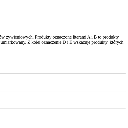
ów żywieniowych. Produkty oznaczone literami A i B to produkty
 umiarkowany. Z kolei oznaczenie D i E wskazuje produkty, których