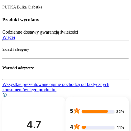
PUTKA Bułka Ciabatka
Produkt wycofany
Codzienne dostawy gwarancją świeżości
Więcej
Skład i alergeny
Wartości odżywcze
Wszystkie prezentowane opinie pochodzą od faktycznych
konsumentów tego produktu.
5
82%
4.7
4
14%