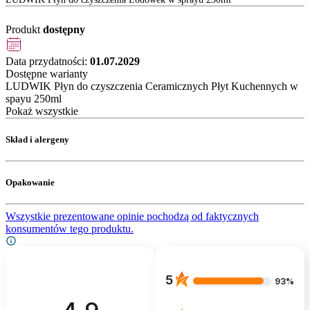
Produkt
dostępny
Data przydatności:
01.07.2029
Dostępne warianty
LUDWIK Płyn do czyszczenia Ceramicznych Płyt Kuchennych w
spayu 250ml
Pokaż wszystkie
Skład i alergeny
Opakowanie
Wszystkie prezentowane opinie pochodzą od faktycznych
konsumentów tego produktu.
5
93%